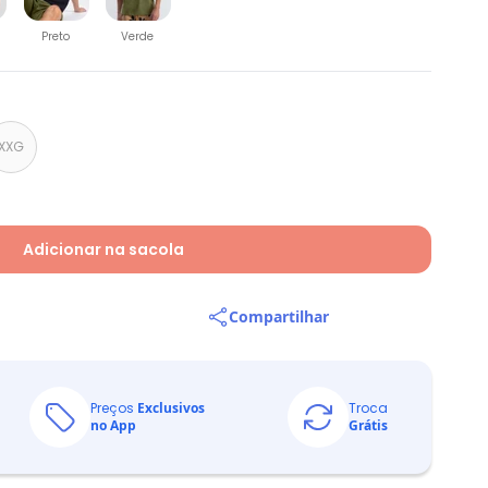
Preto
Verde
XXG
Adicionar na sacola
Compartilhar
Preços
Exclusivos
Troca
no App
Grátis