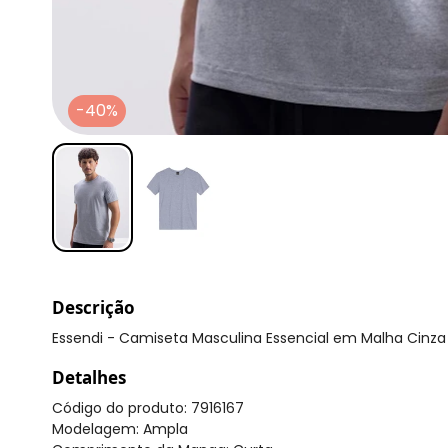
-40%
Descrição
Essendi - Camiseta Masculina Essencial em Malha Cinza
Detalhes
Código do produto: 7916167
Modelagem: Ampla