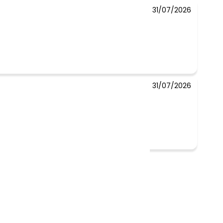
31/07/2026
31/07/2026