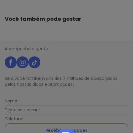
Você também pode gostar
Acompanhe a gente
Seja você também um dos 7 milhões de apaixonados
pelas nossas dicas e promoções!
Nome
Digite seu e-mail
Telefone
Receber novidades