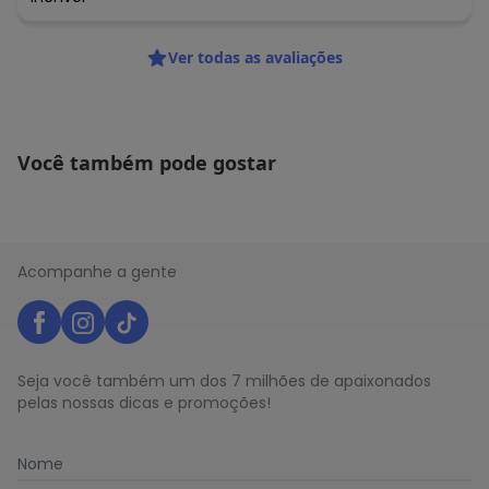
Ver todas as avaliações
Você também pode gostar
Acompanhe a gente
Seja você também um dos 7 milhões de apaixonados
pelas nossas dicas e promoções!
Nome