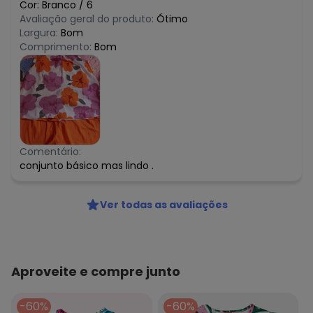
Cor:
Branco
/
6
Avaliação geral do produto:
Ótimo
Largura:
Bom
Comprimento:
Bom
Comentário:
conjunto básico mas lindo .
Ver todas as avaliações
Aproveite e compre junto
-60%
-60%