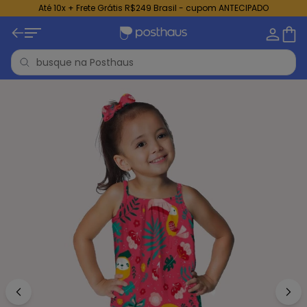
Até 10x + Frete Grátis R$249 Brasil - cupom ANTECIPADO