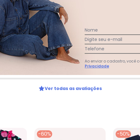
Nome
Digite seu e-mail
Telefone
Ao enviar o cadastro, você
Privacidade
Ver todas as avaliações
-60%
-50%