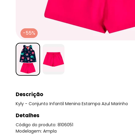
-55%
Descrição
Kyly - Conjunto Infantil Menina Estampa Azul Marinho
Detalhes
Código do produto: 8106051
Modelagem: Ampla