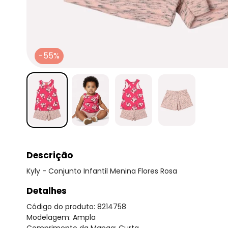
-55%
Descrição
Kyly - Conjunto Infantil Menina Flores Rosa
Detalhes
Código do produto: 8214758
Modelagem: Ampla