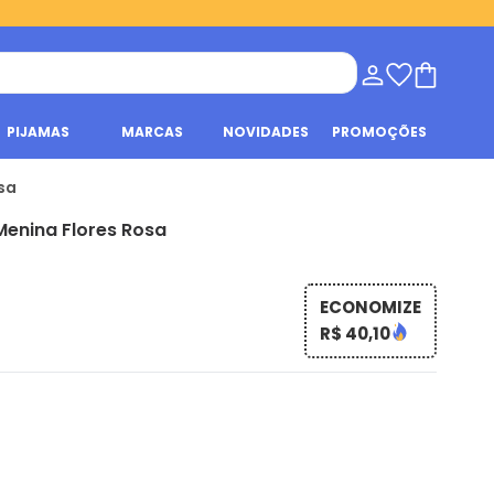
PIJAMAS
MARCAS
NOVIDADES
PROMOÇÕES
osa
 Menina Flores Rosa
ECONOMIZE
R$ 40,10