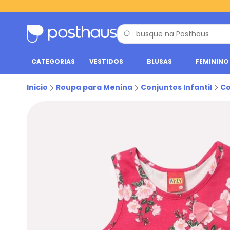
CATEGORIAS
VESTIDOS
BLUSAS
FEMININO
Inicio
Roupa para Menina
Conjuntos Infantil
Co