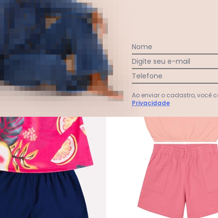
-75%
Nome
Digite seu e-mail
Telefone
Ao enviar o cadastro, você
Privacidade