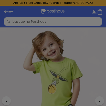
Até 10x + Frete Grátis R$249 Brasil - cupom ANTECIPADO