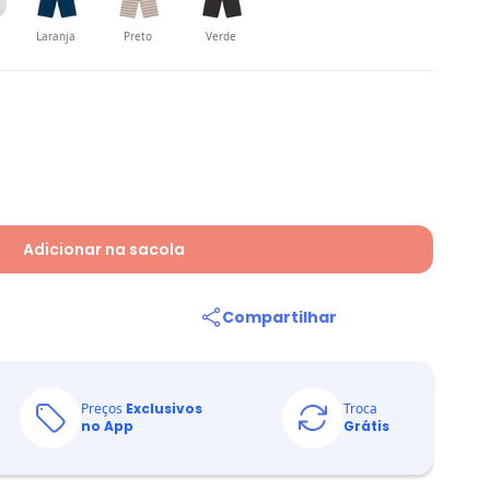
Laranja
Preto
Verde
Adicionar na sacola
Compartilhar
Preços
Exclusivos
Troca
no App
Grátis