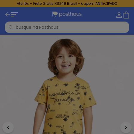
Até 10x + Frete Grátis R$249 Brasil - cupom ANTECIPADO