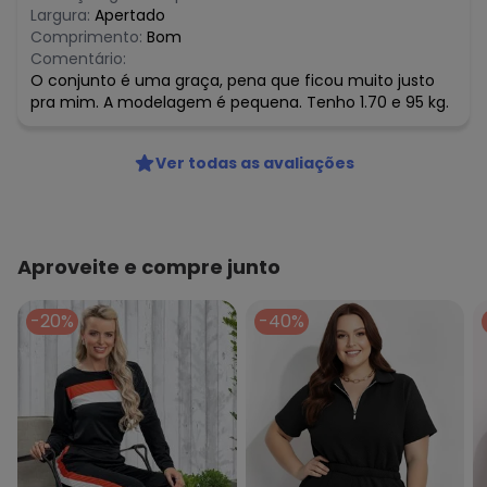
Largura:
Apertado
Comprimento:
Bom
Comentário:
O conjunto é uma graça, pena que ficou muito justo
pra mim. A modelagem é pequena. Tenho 1.70 e 95 kg.
Ver todas as avaliações
Aproveite e compre junto
-20%
-40%