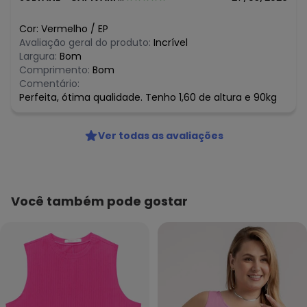
Cor:
Vermelho
/
EP
Avaliação geral do produto:
Incrível
Largura:
Bom
Comprimento:
Bom
Comentário:
Perfeita, ótima qualidade. Tenho 1,60 de altura e 90kg
Ver todas as avaliações
Você também pode gostar