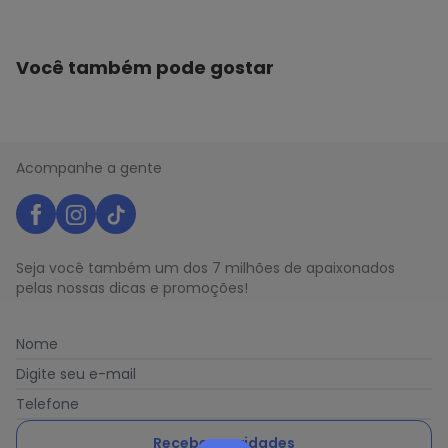
Você também pode gostar
Acompanhe a gente
Seja você também um dos 7 milhões de apaixonados
pelas nossas dicas e promoções!
Nome
Digite seu e-mail
Telefone
Receber novidades