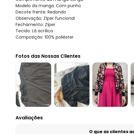
Modelo da manga: Com punho
Decote frente: Redondo
Observação: Zíper funcional
Fechamento: Zíper
Tecido: Lã acrílica
Composição: 100% poliéster
Fotos das Nossas Clientes
Avaliações
O que as clientes 