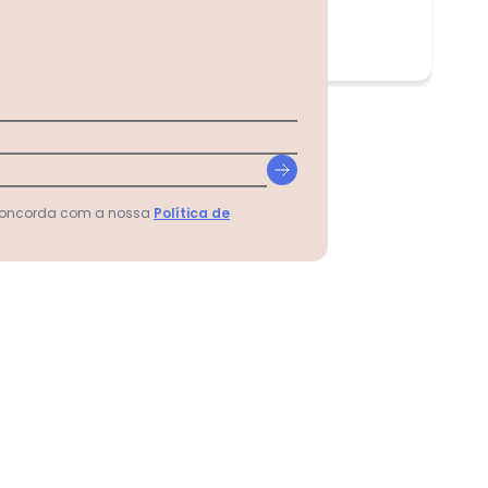
 concorda com a nossa
Política de