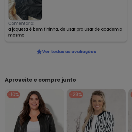
Comentário:
a jaqueta é bem fininha, de usar pra usar de academia
mesmo
Ver todas as avaliações
Aproveite e compre junto
-10%
-28%