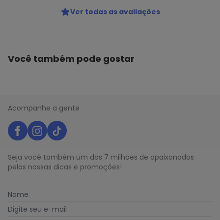
Ver todas as avaliações
Você também pode gostar
Acompanhe a gente
Seja você também um dos 7 milhões de apaixonados
pelas nossas dicas e promoções!
Nome
Digite seu e-mail