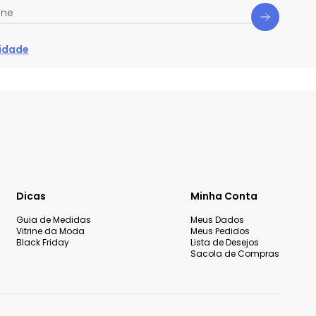
one
cidade
Dicas
Minha Conta
Guia de Medidas
Meus Dados
Vitrine da Moda
Meus Pedidos
Black Friday
Lista de Desejos
Sacola de Compras