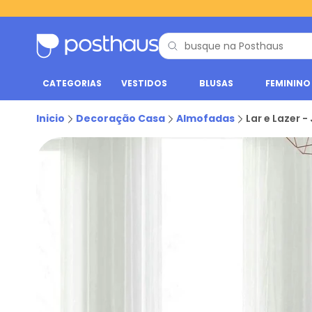
CATEGORIAS
VESTIDOS
BLUSAS
FEMININO
Inicio
Decoração Casa
Almofadas
Lar e Lazer 