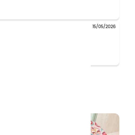
15/05/2026
-58%