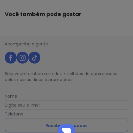
Você também pode gostar
Acompanhe a gente
Seja você também um dos 7 milhões de apaixonados
pelas nossas dicas e promoções!
Nome
Digite seu e-mail
Telefone
Receber novidades