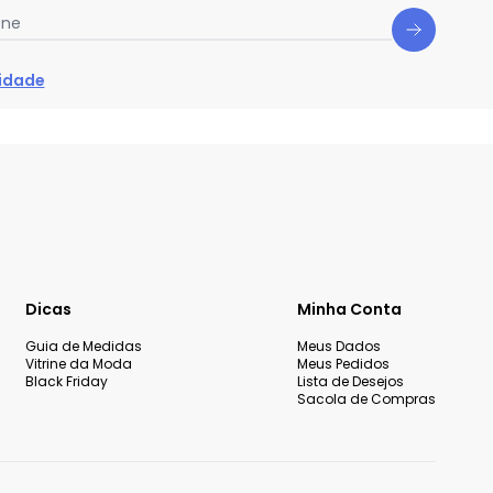
one
cidade
Dicas
Minha Conta
Guia de Medidas
Meus Dados
Vitrine da Moda
Meus Pedidos
Black Friday
Lista de Desejos
Sacola de Compras