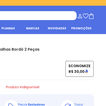
PIJAMAS
MARCAS
NOVIDADES
PROMOÇÕES
alhas Bordô 2 Peças
ECONOMIZE
R$ 30,00
Produto indisponível
Preços
Exclusivos
Troca