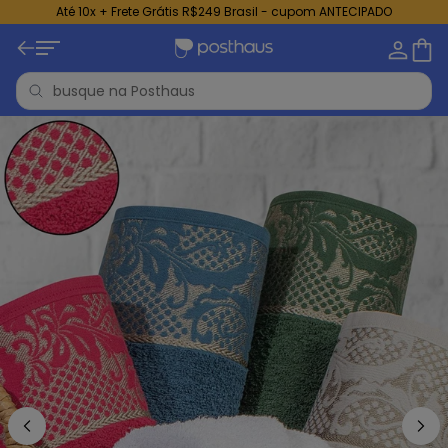
Até 10x + Frete Grátis R$249 Brasil - cupom ANTECIPADO