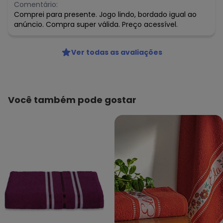
Comentário:
Comprei para presente. Jogo lindo, bordado igual ao
anúncio. Compra super válida. Preço acessível.
Ver todas as avaliações
Você também pode gostar