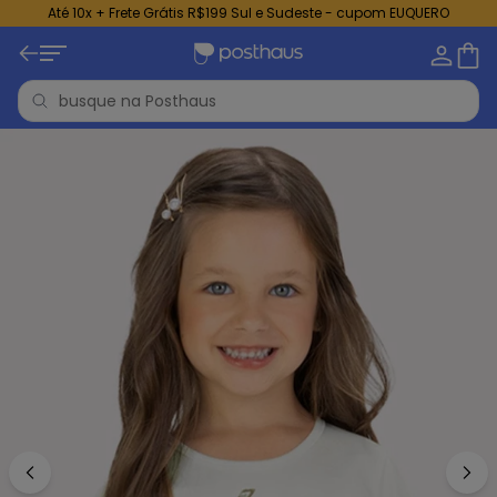
Até 10x + Frete Grátis R$199 Sul e Sudeste - cupom EUQUERO