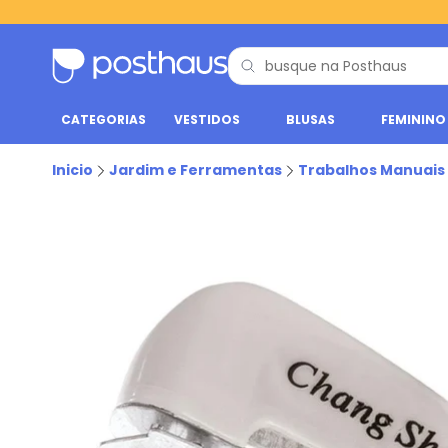
CATEGORIAS
VESTIDOS
BLUSAS
FEMININO
Inicio
Jardim e Ferramentas
Trabalhos Manuais