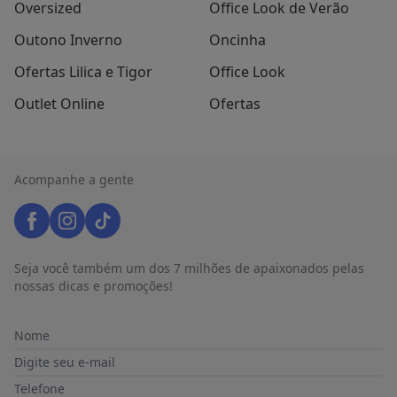
Oversized
Office Look de Verão
Outono Inverno
Oncinha
Ofertas Lilica e Tigor
Office Look
Outlet Online
Ofertas
Acompanhe a gente
Seja você também um dos 7 milhões de apaixonados pelas
nossas dicas e promoções!
Nome
Digite seu e-mail
Telefone