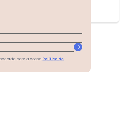
 concorda com a nossa
Política de