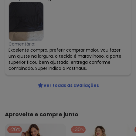
Comentário:
Excelente compra, preferir comprar maior, vou fazer
um ajuste na largura, o tecido é maravilhoso, a parte
superior ficou bem ajustado, entrega conforme
combinado. Super indico a Posthaus.
Ver todas as avaliações
Aproveite e compre junto
-26%
-30%