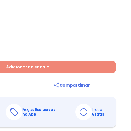
Adicionar na sacola
Compartilhar
Preços
Exclusivos
Troca
no App
Grátis