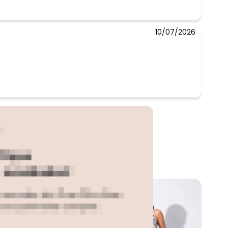
10/07/2026
-