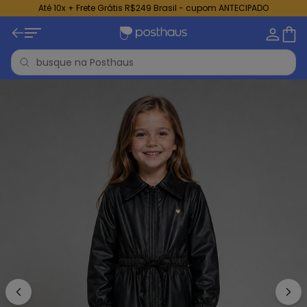
Até 10x + Frete Grátis R$249 Brasil - cupom ANTECIPADO