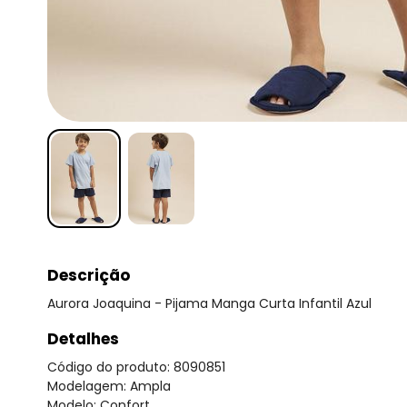
Descrição
Aurora Joaquina - Pijama Manga Curta Infantil Azul
Detalhes
Código do produto: 8090851
Modelagem: Ampla
Modelo: Confort