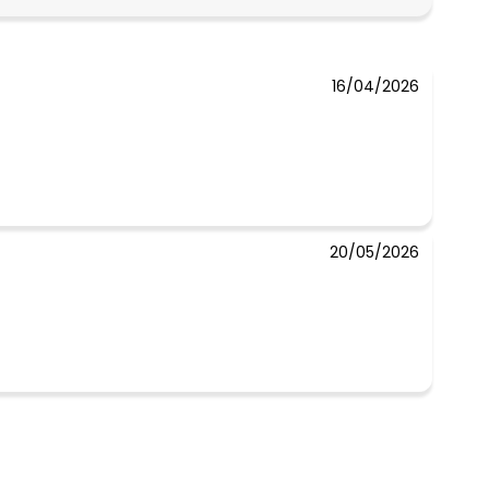
R$ 59,9
16/04/2026
20/05/2026