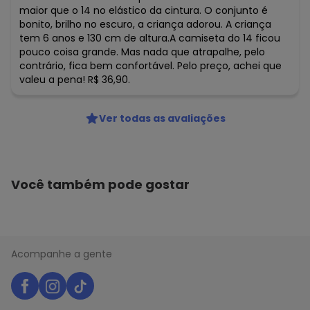
maior que o 14 no elástico da cintura. O conjunto é
bonito, brilho no escuro, a criança adorou. A criança
tem 6 anos e 130 cm de altura.A camiseta do 14 ficou
pouco coisa grande. Mas nada que atrapalhe, pelo
contrário, fica bem confortável. Pelo preço, achei que
valeu a pena! R$ 36,90.
Ver todas as avaliações
Você também pode gostar
Acompanhe a gente