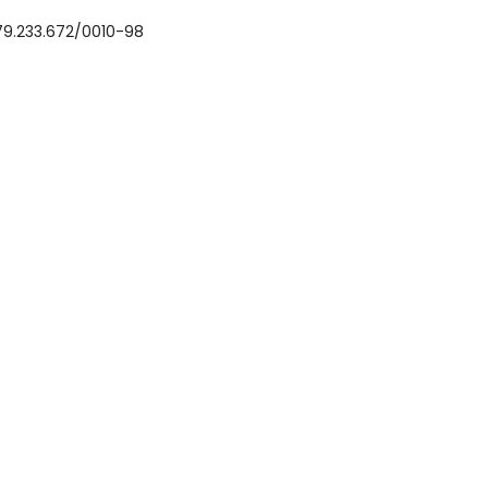
79.233.672/0010-98