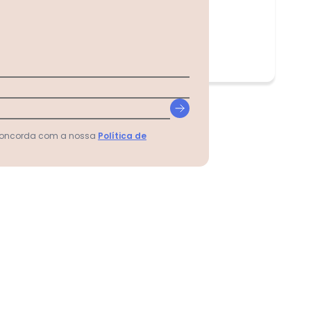
 concorda com a nossa
Política de