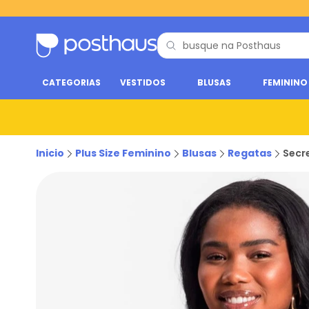
CATEGORIAS
VESTIDOS
BLUSAS
FEMININO
Inicio
Plus Size Feminino
Blusas
Regatas
Secr