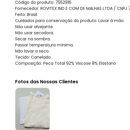
Código do produto: 7552916
Fornecedor: ROVITEX IND E COM DE MALHAS LTDA / CNPJ 
Feito: Brasil
Cuidados para conservação do produto: Lavar à mão.
Não usar alvejante.
Não usar secadora.
Secar na sombra.
Passar temperatura mínima.
Não lavar a seco.
Tecido: Canelado
Composição: Peca Total 92% Viscose 8% Elastano
Fotos das Nossas Clientes