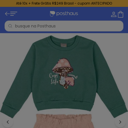
Até 10x + Frete Grátis R$249 Brasil - cupom ANTECIPADO