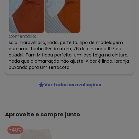
Comentário:
saia maravilhosa, linda, perfeita. tipo de modelagem
que amo. tenho 155 de atura, 76 de cintura e 107 de
quadril. Tam M ficou perfeita, um leve folga na cintura,
nada que a amarração não ajuste. A cor é linda, laranja
puxando para um terracota.
Ver todas as avaliações
Aproveite e compre junto
-40%