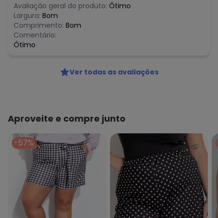
Avaliação geral do produto:
Ótimo
Largura:
Bom
Comprimento:
Bom
Comentário:
Ótimo
Ver todas as avaliações
Aproveite e compre junto
-57%