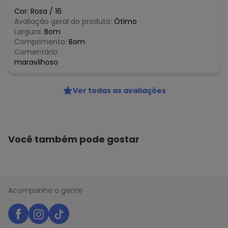
Cor:
Rosa
/
16
Avaliação geral do produto:
Ótimo
Largura:
Bom
Comprimento:
Bom
Comentário:
maravilhoso
Ver todas as avaliações
Você também pode gostar
Acompanhe a gente