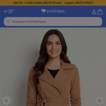
Até 10x + Frete Grátis R$249 Brasil - cupom ANTECIPADO