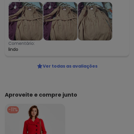
Comentário:
lindo
Ver todas as avaliações
Aproveite e compre junto
-11%