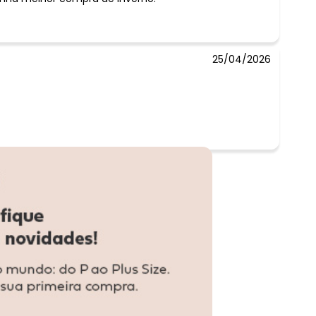
25/04/2026