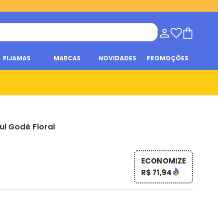
PIJAMAS
MARCAS
NOVIDADES
PROMOÇÕES
ul Godê Floral
ECONOMIZE
R$ 71,94