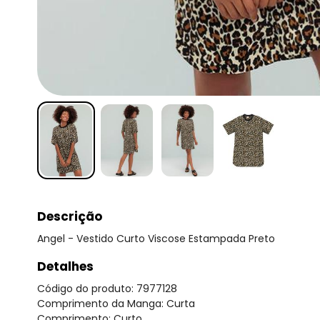
Descrição
Angel - Vestido Curto Viscose Estampada Preto
Detalhes
Código do produto: 7977128
Comprimento da Manga: Curta
Comprimento: Curto