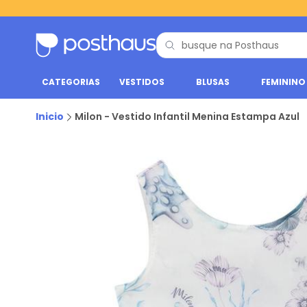
CATEGORIAS
VESTIDOS
BLUSAS
FEMININO
Inicio
Milon - Vestido Infantil Menina Estampa Azul