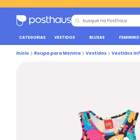
CATEGORIAS
VESTIDOS
BLUSAS
FEMININO
Inicio
Roupa para Menina
Vestidos
Vestidos Inf