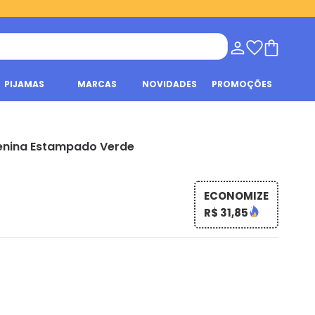
PIJAMAS
MARCAS
NOVIDADES
PROMOÇÕES
Menina Estampado Verde
ECONOMIZE
R$ 31,85