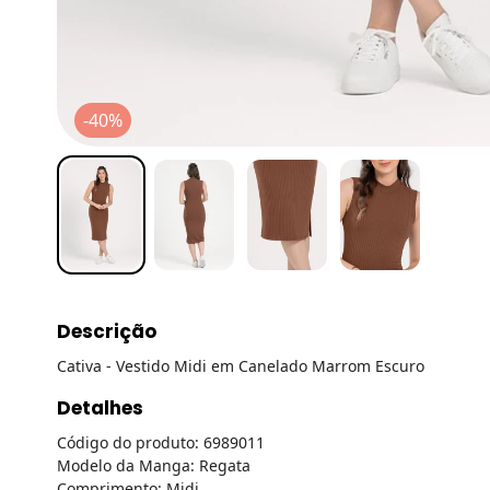
-40%
Descrição
Cativa - Vestido Midi em Canelado Marrom Escuro
Detalhes
Código do produto: 6989011
Modelo da Manga: Regata
Comprimento: Midi