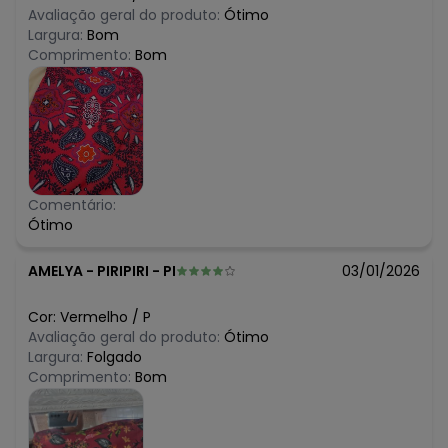
Avaliação geral do produto:
Ótimo
Largura:
Bom
Comprimento:
Bom
Comentário:
Ótimo
AMELYA
-
PIRIPIRI - PI
03/01/2026
Cor:
Vermelho
/
P
Avaliação geral do produto:
Ótimo
Largura:
Folgado
Comprimento:
Bom