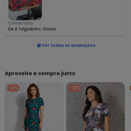
Comentário:
Ele é folgadinho. Gostei.
Ver todas as avaliações
Aproveite e compre junto
-12%
-12%