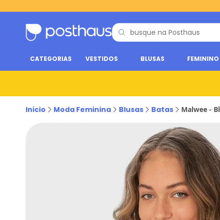
CATEGORIAS
VESTIDOS
BLUSAS
FEMININO
Inicio
Moda Feminina
Blusas
Batas
Malwee - B