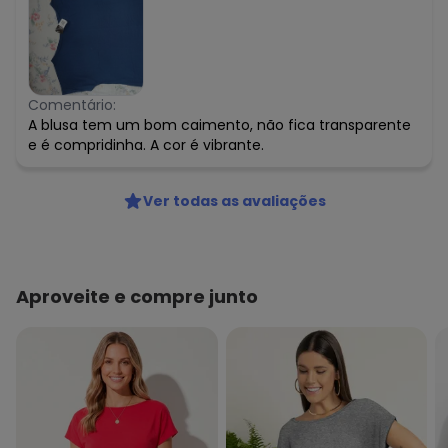
Comentário:
A blusa tem um bom caimento, não fica transparente
e é compridinha. A cor é vibrante.
Ver todas as avaliações
Aproveite e compre junto