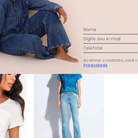
Ver todas as avaliações
Nome
Digite seu e-mail
Telefone
Ao enviar o cadastro, você
Privacidade