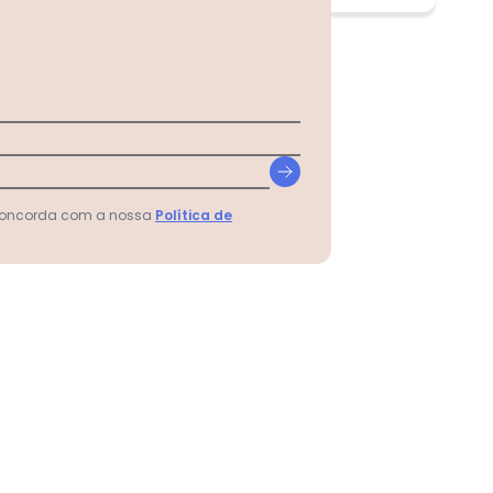
 concorda com a nossa
Política de