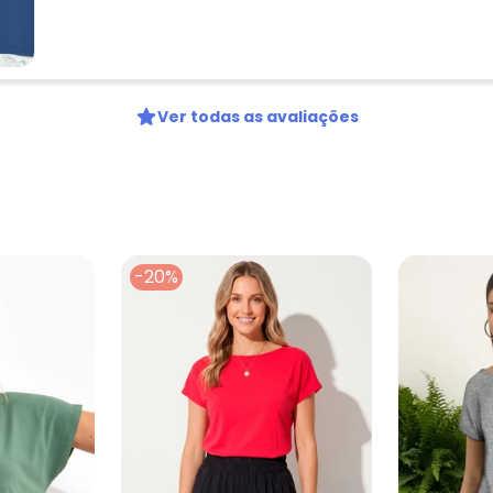
Ver todas as avaliações
-20%