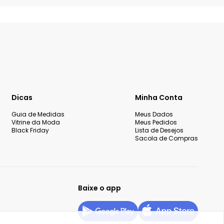
Dicas
Minha Conta
Guia de Medidas
Meus Dados
Vitrine da Moda
Meus Pedidos
Black Friday
Lista de Desejos
Sacola de Compras
Baixe o app