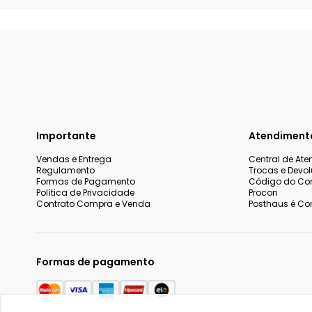
Importante
Atendiment
Vendas e Entrega
Central de At
Regulamento
Trocas e Devo
Formas de Pagamento
Código do Co
Política de Privacidade
Procon
Contrato Compra e Venda
Posthaus é Con
Formas de pagamento