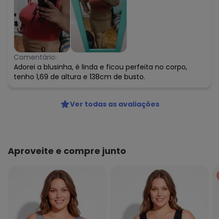
Comentário:
Adorei a blusinha, é linda e ficou perfeita no corpo,
tenho 1,69 de altura e 138cm de busto.
Ver todas as avaliações
Aproveite e compre junto