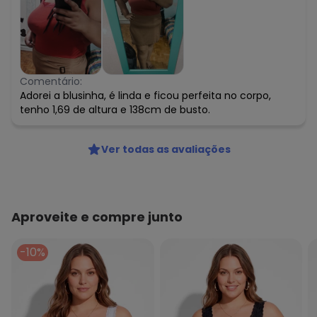
Comentário:
Adorei a blusinha, é linda e ficou perfeita no corpo,
tenho 1,69 de altura e 138cm de busto.
Ver todas as avaliações
Aproveite e compre junto
-10%