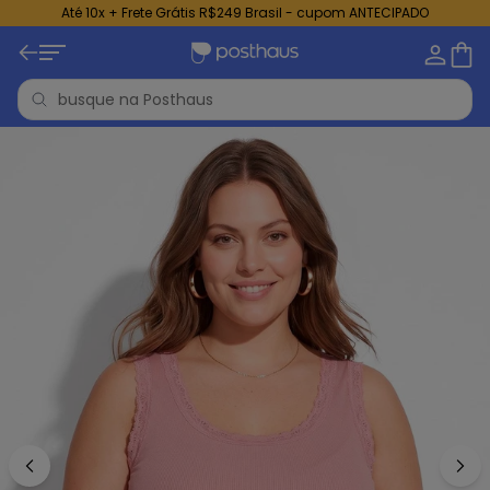
Até 10x + Frete Grátis R$249 Brasil - cupom ANTECIPADO