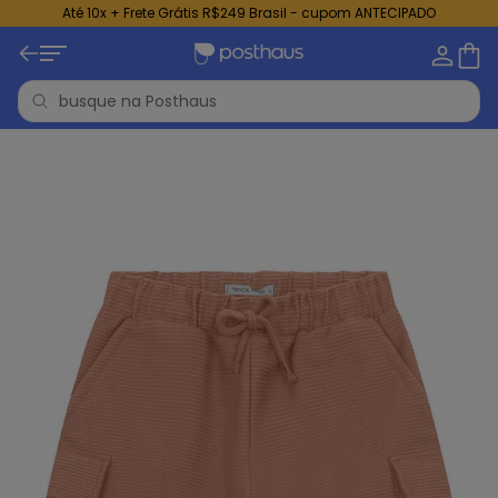
Até 10x + Frete Grátis R$249 Brasil - cupom ANTECIPADO